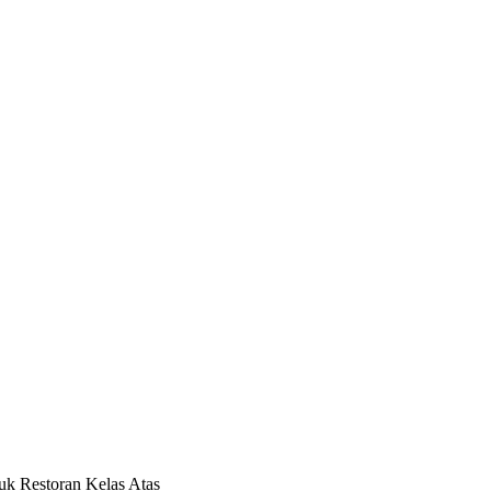
uk Restoran Kelas Atas