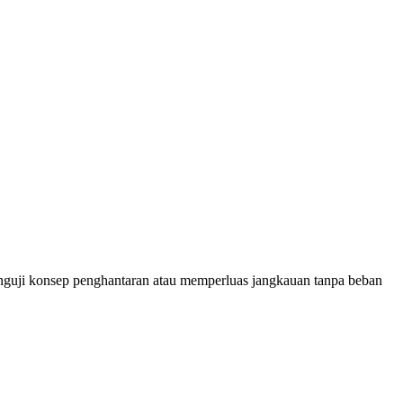
uji konsep penghantaran atau memperluas jangkauan tanpa beban