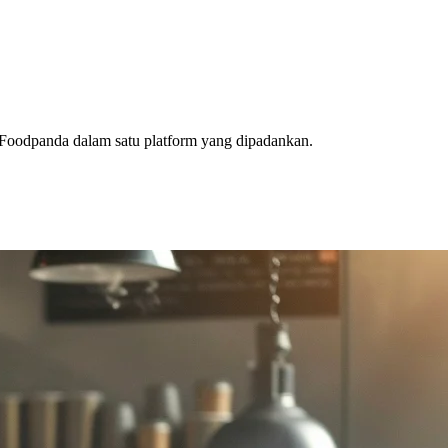
n Foodpanda dalam satu platform yang dipadankan.