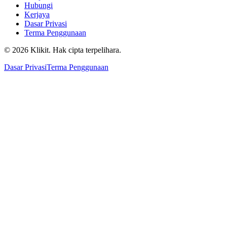
Hubungi
Kerjaya
Dasar Privasi
Terma Penggunaan
© 2026 Klikit. Hak cipta terpelihara.
Dasar Privasi
Terma Penggunaan