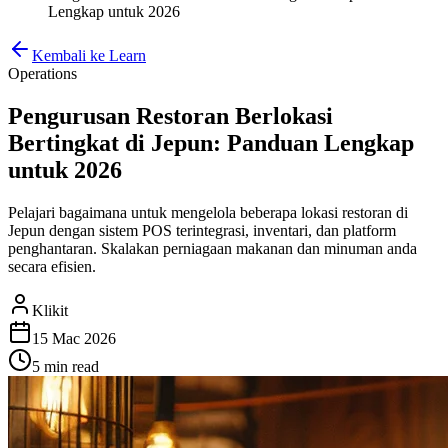
Lengkap untuk 2026
Kembali ke Learn
Operations
Pengurusan Restoran Berlokasi
Bertingkat di Jepun: Panduan Lengkap
untuk 2026
Pelajari bagaimana untuk mengelola beberapa lokasi restoran di
Jepun dengan sistem POS terintegrasi, inventari, dan platform
penghantaran. Skalakan perniagaan makanan dan minuman anda
secara efisien.
Klikit
15 Mac 2026
5 min
read