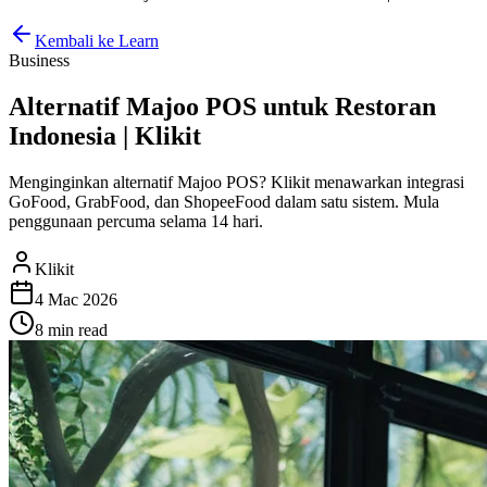
Kembali ke Learn
Business
Alternatif Majoo POS untuk Restoran
Indonesia | Klikit
Menginginkan alternatif Majoo POS? Klikit menawarkan integrasi
GoFood, GrabFood, dan ShopeeFood dalam satu sistem. Mula
penggunaan percuma selama 14 hari.
Klikit
4 Mac 2026
8 min
read