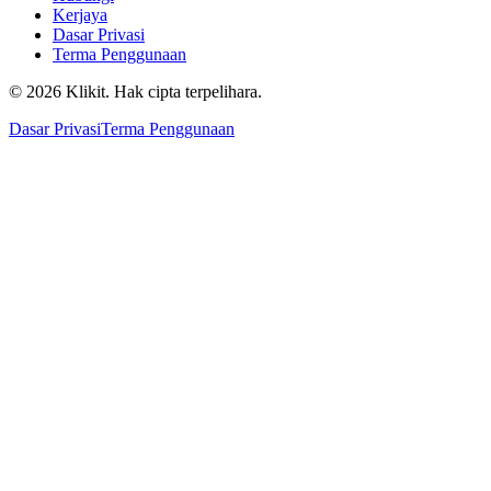
Kerjaya
Dasar Privasi
Terma Penggunaan
© 2026 Klikit. Hak cipta terpelihara.
Dasar Privasi
Terma Penggunaan