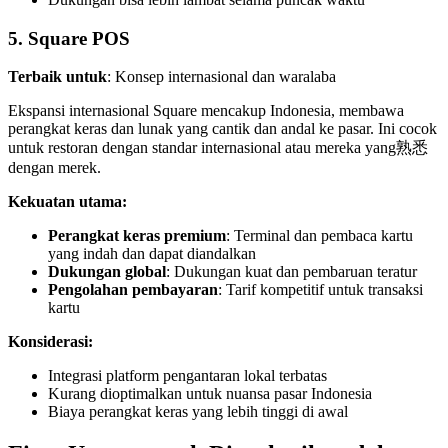
5. Square POS
Terbaik untuk
: Konsep internasional dan waralaba
Ekspansi internasional Square mencakup Indonesia, membawa
perangkat keras dan lunak yang cantik dan andal ke pasar. Ini cocok
untuk restoran dengan standar internasional atau mereka yang熟悉
dengan merek.
Kekuatan utama:
Perangkat keras premium
: Terminal dan pembaca kartu
yang indah dan dapat diandalkan
Dukungan global
: Dukungan kuat dan pembaruan teratur
Pengolahan pembayaran
: Tarif kompetitif untuk transaksi
kartu
Konsiderasi:
Integrasi platform pengantaran lokal terbatas
Kurang dioptimalkan untuk nuansa pasar Indonesia
Biaya perangkat keras yang lebih tinggi di awal