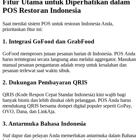
Fitur Utama untuk Diperhatikan dalam
POS Restoran Indonesia
Saat menilai sistem POS untuk restoran Indonesia Anda,
prioritaskan fitur ini:
1. Integrasi GoFood dan GrabFood
GoFood memproses jutaan pesanan harian di Indonesia. POS Anda
harus terintegrasi secara langsung atau melalui aggregator. Masukan
manual pesanan pengantaran adalah resep untuk kesalahan dan
pesanan terlewat saat waktu sibuk.
2. Dukungan Pembayaran QRIS
QRIS (Kode Respon Cepat Standar Indonesia) kini wajib bagi
banyak bisnis dan lebih disukai oleh pelanggan. POS Anda harus
mendukung QRIS bersama dompet digital populer seperti GoPay,
OVO, Dana, dan LinkAja.
3. Antarmuka Bahasa Indonesia
Staf dapur dan pelayan Anda memerlukan antarmuka dalam Bahasa