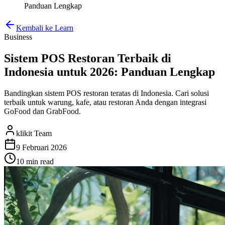
Panduan Lengkap
Kembali ke Learn
Business
Sistem POS Restoran Terbaik di
Indonesia untuk 2026: Panduan Lengkap
Bandingkan sistem POS restoran teratas di Indonesia. Cari solusi
terbaik untuk warung, kafe, atau restoran Anda dengan integrasi
GoFood dan GrabFood.
klikit Team
9 Februari 2026
10 min
read