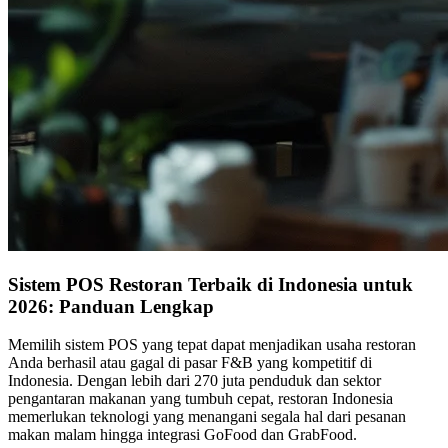
Sistem POS Restoran Terbaik di Indonesia untuk
2026: Panduan Lengkap
Memilih sistem POS yang tepat dapat menjadikan usaha restoran
Anda berhasil atau gagal di pasar F&B yang kompetitif di
Indonesia. Dengan lebih dari 270 juta penduduk dan sektor
pengantaran makanan yang tumbuh cepat, restoran Indonesia
memerlukan teknologi yang menangani segala hal dari pesanan
makan malam hingga integrasi GoFood dan GrabFood.