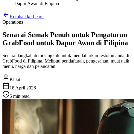
Dapur Awan di Filipina
Kembali ke Learn
Operations
Senarai Semak Penuh untuk Pengaturan
GrabFood untuk Dapur Awan di Filipina
Senarai langkah demi langkah untuk mendaftarkan restoran anda di
GrabFood di Filipina. Meliputi pendaftaran, pengesahan, muat naik
menu, harga dan pelancaran.
Klikit
18 April 2026
5 min
read