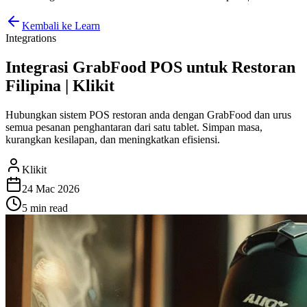
Kembali ke Learn
Integrations
Integrasi GrabFood POS untuk Restoran
Filipina | Klikit
Hubungkan sistem POS restoran anda dengan GrabFood dan urus
semua pesanan penghantaran dari satu tablet. Simpan masa,
kurangkan kesilapan, dan meningkatkan efisiensi.
Klikit
24 Mac 2026
5 min
read