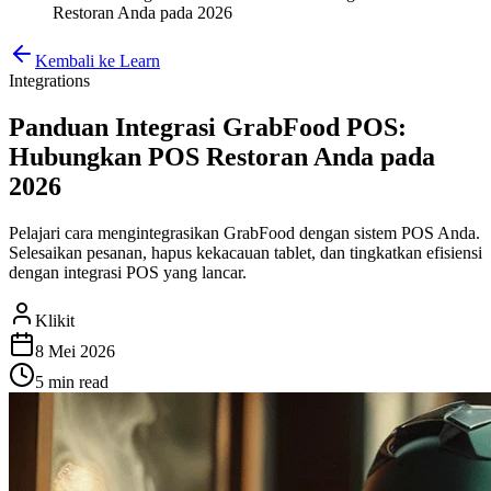
Restoran Anda pada 2026
Kembali ke Learn
Integrations
Panduan Integrasi GrabFood POS:
Hubungkan POS Restoran Anda pada
2026
Pelajari cara mengintegrasikan GrabFood dengan sistem POS Anda.
Selesaikan pesanan, hapus kekacauan tablet, dan tingkatkan efisiensi
dengan integrasi POS yang lancar.
Klikit
8 Mei 2026
5 min
read