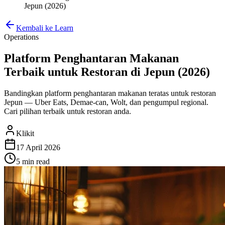
Jepun (2026)
Kembali ke Learn
Operations
Platform Penghantaran Makanan
Terbaik untuk Restoran di Jepun (2026)
Bandingkan platform penghantaran makanan teratas untuk restoran
Jepun — Uber Eats, Demae-can, Wolt, dan pengumpul regional.
Cari pilihan terbaik untuk restoran anda.
Klikit
17 April 2026
5 min
read