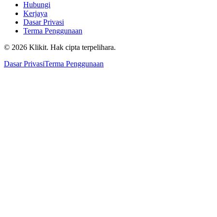
Hubungi
Kerjaya
Dasar Privasi
Terma Penggunaan
© 2026 Klikit. Hak cipta terpelihara.
Dasar Privasi
Terma Penggunaan