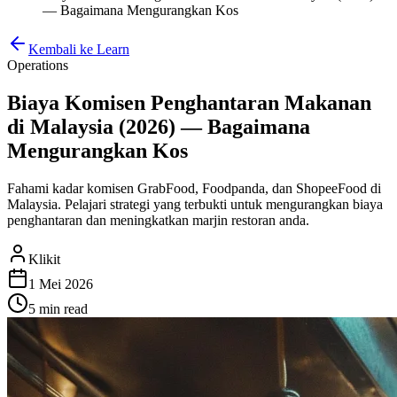
— Bagaimana Mengurangkan Kos
Kembali ke Learn
Operations
Biaya Komisen Penghantaran Makanan
di Malaysia (2026) — Bagaimana
Mengurangkan Kos
Fahami kadar komisen GrabFood, Foodpanda, dan ShopeeFood di
Malaysia. Pelajari strategi yang terbukti untuk mengurangkan biaya
penghantaran dan meningkatkan marjin restoran anda.
Klikit
1 Mei 2026
5 min
read