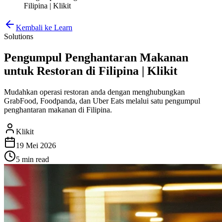
Filipina | Klikit
Kembali ke Learn
Solutions
Pengumpul Penghantaran Makanan
untuk Restoran di Filipina | Klikit
Mudahkan operasi restoran anda dengan menghubungkan
GrabFood, Foodpanda, dan Uber Eats melalui satu pengumpul
penghantaran makanan di Filipina.
Klikit
19 Mei 2026
5 min
read