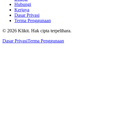
Hubungi
Kerjaya
Dasar Privasi
Terma Penggunaan
© 2026 Klikit. Hak cipta terpelihara.
Dasar Privasi
Terma Penggunaan