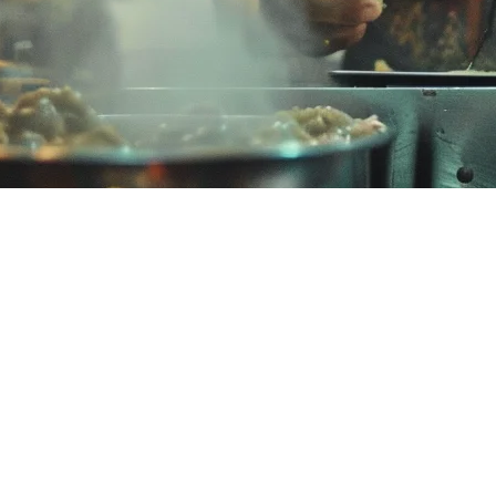
antaran Makanan Malaysia — Pa
pa tahun terakhir, dengan GrabFood, Foodpanda, dan ShopeeFood yang
beberapa aplikasi penghantaran pada tablet terpisah, menyelaraskan m
penting. Dalam panduan ini, kami akan menerangkan apa yang dilak
etul untuk perniagaan anda.