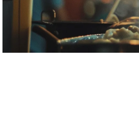
Penggunaan Penghimpunan Pengh
Restoran
Lansekap penghantaran makanan Malaysia telah meletup dalam bebera
banyak pesanan tetapi juga lebih banyak masalah operasi. Mengelola 
menciptakan kekacauan di dapur.
Di sini adalah peranan
penghimpunan penghantaran
yang menjadi 
restoran Malaysia, dan bagaimana untuk memilih penyelesaian yang b