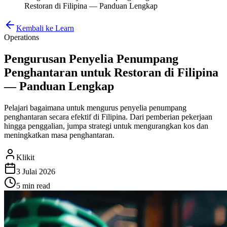
Restoran di Filipina — Panduan Lengkap
Kembali ke Learn
Operations
Pengurusan Penyelia Penumpang
Penghantaran untuk Restoran di Filipina
— Panduan Lengkap
Pelajari bagaimana untuk mengurus penyelia penumpang
penghantaran secara efektif di Filipina. Dari pemberian pekerjaan
hingga penggalian, jumpa strategi untuk mengurangkan kos dan
meningkatkan masa penghantaran.
Klikit
3 Julai 2026
5 min
read