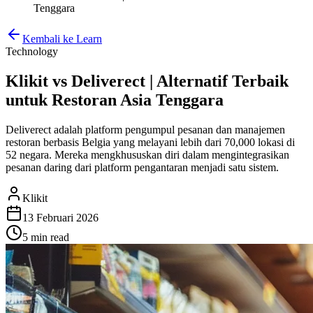
Tenggara
Kembali ke Learn
Technology
Klikit vs Deliverect | Alternatif Terbaik
untuk Restoran Asia Tenggara
Deliverect adalah platform pengumpul pesanan dan manajemen
restoran berbasis Belgia yang melayani lebih dari 70,000 lokasi di
52 negara. Mereka mengkhususkan diri dalam mengintegrasikan
pesanan daring dari platform pengantaran menjadi satu sistem.
Klikit
13 Februari 2026
5 min
read