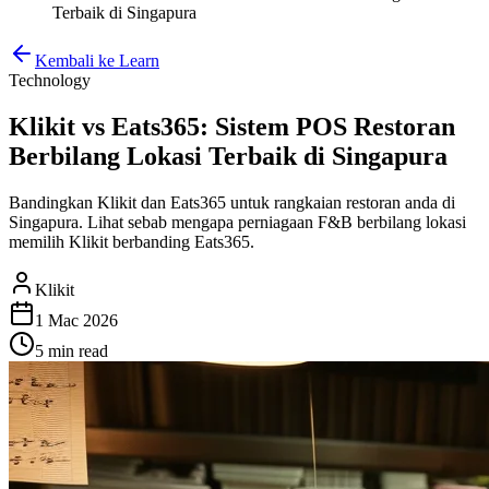
Terbaik di Singapura
Kembali ke Learn
Technology
Klikit vs Eats365: Sistem POS Restoran
Berbilang Lokasi Terbaik di Singapura
Bandingkan Klikit dan Eats365 untuk rangkaian restoran anda di
Singapura. Lihat sebab mengapa perniagaan F&B berbilang lokasi
memilih Klikit berbanding Eats365.
Klikit
1 Mac 2026
5 min
read