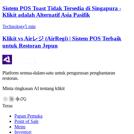
Sistem POS Toast Tidak Tersedia di Singapura -
Klikit adalah Alternatif Asia Pasifik
Technology
5 min
Klikit vs Airレジ (AirRegi) | Sistem POS Terbaik
untuk Restoran Jepun
Platform semua-dalam-satu untuk pengurusan penghantaran
restoran.
Minta ringkasan AI tentang klikit
Teras
Papan Pemuka
Point of Sale
Menu
Inventori