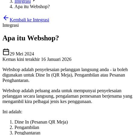
Integrasi
Apa itu Webshop?
Kembali ke Integrasi
Integrasi
Apa itu Webshop?
29 Mei 2024
Kemas kini terakhir 16 Januari 2026
Webshop adalah penyelesaian pelanggan langsung anda - ia boleh
digunakan untuk Dine In (QR Meja), Pengambilan atau Pesanan
Penghantaran.
Webshop adalah peluang anda untuk mempunyai penyelesaian
pelanggan secara langsung, pengalaman pemesanan berjenama yang
mengambil kira pelbagai jenis kes penggunaan.
Ini adalah:
Dine In (Pesanan QR Meja)
Pengambilan
Penghantaran