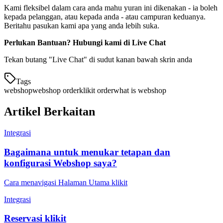
Kami fleksibel dalam cara anda mahu yuran ini dikenakan - ia boleh
kepada pelanggan, atau kepada anda - atau campuran keduanya.
Beritahu pasukan kami apa yang anda lebih suka.
Perlukan Bantuan? Hubungi kami di Live Chat
Tekan butang "Live Chat" di sudut kanan bawah skrin anda
Tags
webshop
webshop order
klikit order
what is webshop
Artikel Berkaitan
Integrasi
Bagaimana untuk menukar tetapan dan
konfigurasi Webshop saya?
Cara menavigasi Halaman Utama klikit
Integrasi
Reservasi klikit