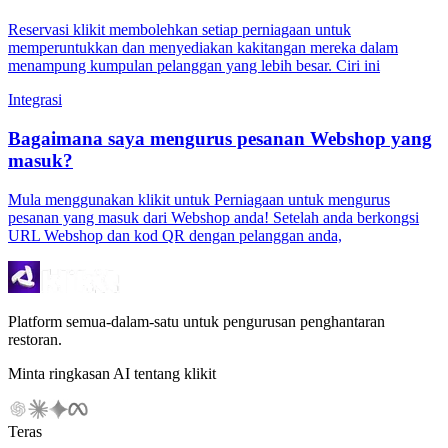
Reservasi klikit membolehkan setiap perniagaan untuk
memperuntukkan dan menyediakan kakitangan mereka dalam
menampung kumpulan pelanggan yang lebih besar. Ciri ini
Integrasi
Bagaimana saya mengurus pesanan Webshop yang
masuk?
Mula menggunakan klikit untuk Perniagaan untuk mengurus
pesanan yang masuk dari Webshop anda! Setelah anda berkongsi
URL Webshop dan kod QR dengan pelanggan anda,
Platform semua-dalam-satu untuk pengurusan penghantaran
restoran.
Minta ringkasan AI tentang klikit
Teras