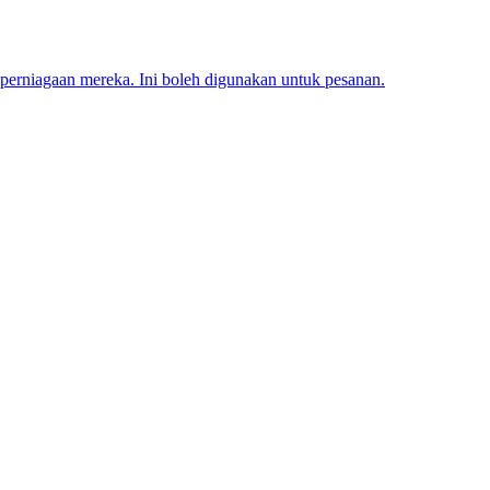
 perniagaan mereka. Ini boleh digunakan untuk pesanan.