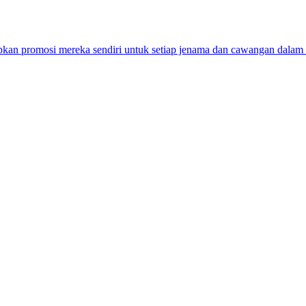
apkan promosi mereka sendiri untuk setiap jenama dan cawangan dalam