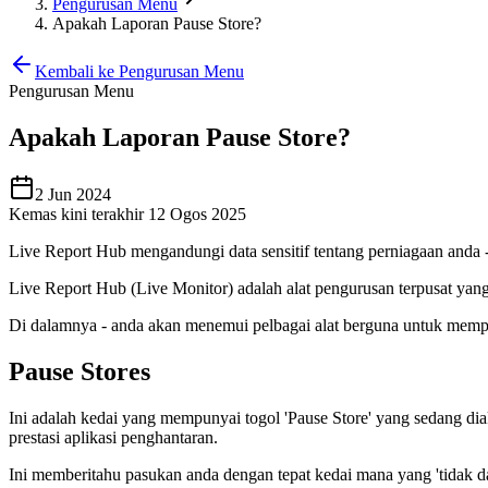
Pengurusan Menu
Apakah Laporan Pause Store?
Kembali ke Pengurusan Menu
Pengurusan Menu
Apakah Laporan Pause Store?
2 Jun 2024
Kemas kini terakhir 12 Ogos 2025
Live Report Hub mengandungi data sensitif tentang perniagaan anda 
Live Report Hub (Live Monitor) adalah alat pengurusan terpusat yang 
Di dalamnya - anda akan menemui pelbagai alat berguna untuk mempe
Pause Stores
Ini adalah kedai yang mempunyai togol 'Pause Store' yang sedang d
prestasi aplikasi penghantaran.
Ini memberitahu pasukan anda dengan tepat kedai mana yang 'tidak 