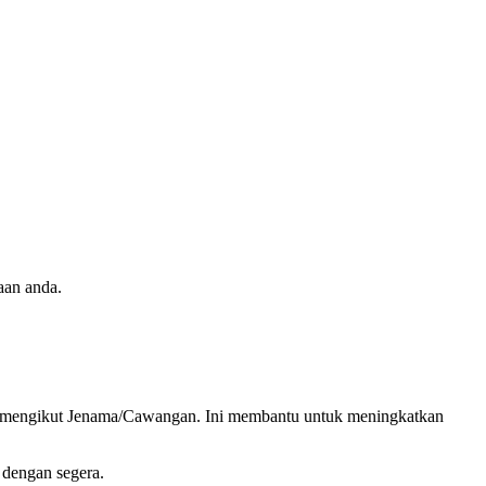
aan anda.
ian mengikut Jenama/Cawangan. Ini membantu untuk meningkatkan
 dengan segera.