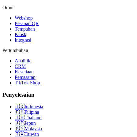
Omni
Webshop
Pesanan QR
Tempahan
Kiosk
Integrasi
Pertumbuhan
Analitik
CRM
Kesetiaan
Pemasaran
TikTok Shop
Penyelesaian
🇮🇩
Indonesia
🇵🇭
Filipina
🇹🇭
Thailand
🇯🇵
Jepun
🇲🇾
Malaysia
🇹🇼
Taiwan