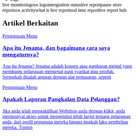
live monitoring
oos logs
intergration status
live report
pause store
report
oos activity
what is live report
real time report
live report hub
Artikel Berkaitan
Pengurusan Menu
Apa itu Jenama, dan bagaimana cara saya
mengaturnya?
Apa itu Jenama? Jenama adalah konsep atau gambaran mental yang
membantu pelanggan mengenal pasti syarikat atau produk.
Seringkali disalah anggap dengan alat pemasaran, seperti
Pengurusan Menu
Apakah Laporan Pangkalan Data Pelanggan?
Jika anda telah mengaktifkan Webshop anda dengan klikit, anda
mempunyai akses untuk mengetahui lebih lanjut tentang pelanggan
anda, dari profil pengguna mereka hingga tingkah laku pembelian
mereka. Tonton