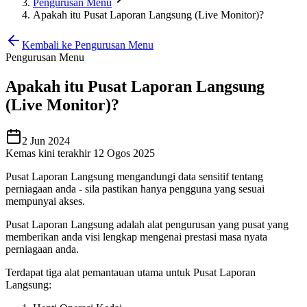
Pengurusan Menu
Apakah itu Pusat Laporan Langsung (Live Monitor)?
Kembali ke Pengurusan Menu
Pengurusan Menu
Apakah itu Pusat Laporan Langsung
(Live Monitor)?
2 Jun 2024
Kemas kini terakhir 12 Ogos 2025
Pusat Laporan Langsung mengandungi data sensitif tentang
perniagaan anda - sila pastikan hanya pengguna yang sesuai
mempunyai akses.
Pusat Laporan Langsung adalah alat pengurusan yang pusat yang
memberikan anda visi lengkap mengenai prestasi masa nyata
perniagaan anda.
Terdapat tiga alat pemantauan utama untuk Pusat Laporan
Langsung: