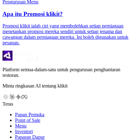
Pengurusan Menu
Apa itu Promosi klikit?
Promosi klikit ialah ciri yang membolehkan setiap perniagaan
menetapkan promosi mereka sendiri untuk setiap jenama dan
cawangan dalam perniagaan mereka. Ini boleh digunakan untuk
pesanan.
Platform semua-dalam-satu untuk pengurusan penghantaran
restoran.
Minta ringkasan AI tentang klikit
Teras
Papan Pemuka
Point of Sale
Menu
Inventori
Paparan Dapur