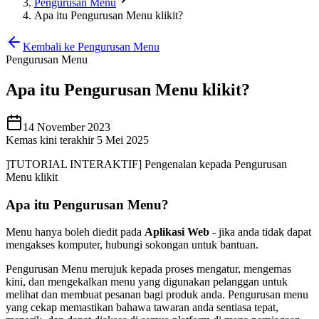
Pengurusan Menu
Apa itu Pengurusan Menu klikit?
Kembali ke Pengurusan Menu
Pengurusan Menu
Apa itu Pengurusan Menu klikit?
14 November 2023
Kemas kini terakhir 5 Mei 2025
]TUTORIAL INTERAKTIF] Pengenalan kepada Pengurusan
Menu klikit
Apa itu Pengurusan Menu?
Menu hanya boleh diedit pada
Aplikasi Web
- jika anda tidak dapat
mengakses komputer, hubungi sokongan untuk bantuan.
Pengurusan Menu merujuk kepada proses mengatur, mengemas
kini, dan mengekalkan menu yang digunakan pelanggan untuk
melihat dan membuat pesanan bagi produk anda. Pengurusan menu
yang cekap memastikan bahawa tawaran anda sentiasa tepat,