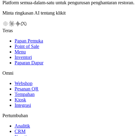
Platform semua-dalam-satu untuk pengurusan penghantaran restoran.
Minta ringkasan AI tentang klikit
Teras
Papan Pemuka
Point of Sale
Menu
Inventori
Paparan Dapur
Omni
Webshop
Pesanan QR
Tempahan
Kiosk
Integrasi
Pertumbuhan
Analitik
CRM