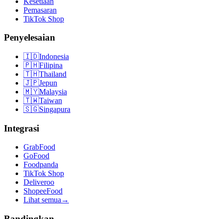
Kesetiaan
Pemasaran
TikTok Shop
Penyelesaian
🇮🇩
Indonesia
🇵🇭
Filipina
🇹🇭
Thailand
🇯🇵
Jepun
🇲🇾
Malaysia
🇹🇼
Taiwan
🇸🇬
Singapura
Integrasi
GrabFood
GoFood
Foodpanda
TikTok Shop
Deliveroo
ShopeeFood
Lihat semua
→
Bandingkan