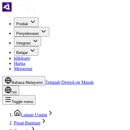
Produk
Penyelesaian
Integrasi
Belajar
kliklearn
Harga
Mengenai
Tempah Demo
Log Masuk
Bahasa Melayu
ms
ms
Toggle menu
Laman Utama
Pusat Bantuan