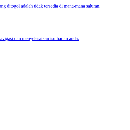
 ditogol adalah tidak tersedia di mana-mana saluran.
igasi dan menyelesaikan isu harian anda.