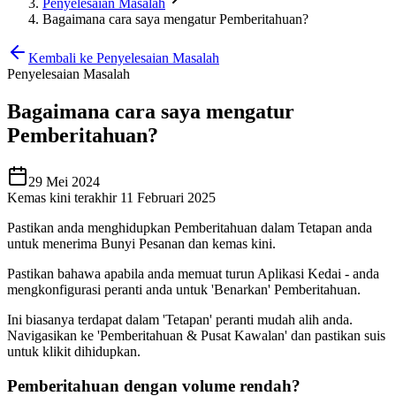
Penyelesaian Masalah
Bagaimana cara saya mengatur Pemberitahuan?
Kembali ke Penyelesaian Masalah
Penyelesaian Masalah
Bagaimana cara saya mengatur
Pemberitahuan?
29 Mei 2024
Kemas kini terakhir 11 Februari 2025
Pastikan anda menghidupkan Pemberitahuan dalam Tetapan anda
untuk menerima Bunyi Pesanan dan kemas kini.
Pastikan bahawa apabila anda memuat turun Aplikasi Kedai - anda
mengkonfigurasi peranti anda untuk 'Benarkan' Pemberitahuan.
Ini biasanya terdapat dalam 'Tetapan' peranti mudah alih anda.
Navigasikan ke 'Pemberitahuan & Pusat Kawalan' dan pastikan suis
untuk klikit dihidupkan.
Pemberitahuan dengan volume rendah?