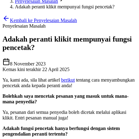
Penyelesaian Masalah
Adakah peranti klikit mempunyai fungsi pencetak?
Kembali ke Penyelesaian Masalah
Penyelesaian Masalah
Adakah peranti klikit mempunyai fungsi
pencetak?
8 November 2023
Kemas kini terakhir 22 April 2025
Ya, kami ada, sila lihat artikel
berikut
tentang cara menyambungkan
pencetak anda kepada peranti anda
!
Bolehkah saya mencetak pesanan yang masuk untuk mana-
mana penyedia?
Ya, pesanan dari semua penyedia boleh dicetak melalui aplikasi
klikit. Entri pesanan manual juga
!
Adakah fungsi pencetak hanya berfungsi dengan sistem
pengendalian peranti tertentu?