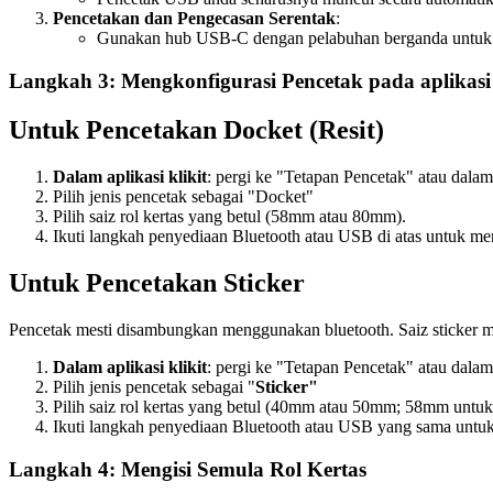
Pencetakan dan Pengecasan Serentak
:
Gunakan hub USB-C dengan pelabuhan berganda untuk 
Langkah 3: Mengkonfigurasi Pencetak pada aplikasi 
Untuk Pencetakan Docket (Resit)
Dalam aplikasi klikit
: pergi ke "Tetapan Pencetak" atau dalam
Pilih jenis pencetak sebagai "Docket"
Pilih saiz rol kertas yang betul (58mm atau 80mm).
Ikuti langkah penyediaan Bluetooth atau USB di atas untuk 
Untuk Pencetakan Sticker
Pencetak mesti disambungkan menggunakan bluetooth. Saiz sticker
Dalam aplikasi klikit
: pergi ke "Tetapan Pencetak" atau dalam
Pilih jenis pencetak sebagai "
Sticker"
Pilih saiz rol kertas yang betul (40mm atau 50mm; 58mm untuk
Ikuti langkah penyediaan Bluetooth atau USB yang sama unt
Langkah 4: Mengisi Semula Rol Kertas