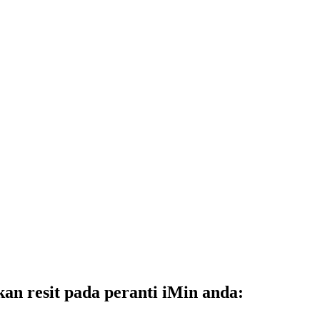
an resit pada peranti iMin anda: