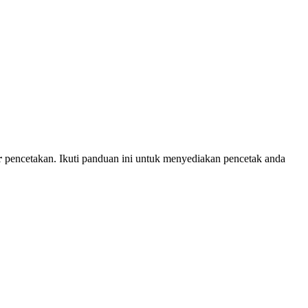
r
pencetakan. Ikuti panduan ini untuk menyediakan pencetak anda