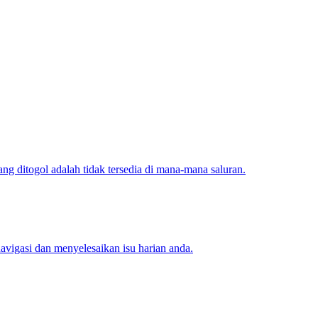
 ditogol adalah tidak tersedia di mana-mana saluran.
igasi dan menyelesaikan isu harian anda.