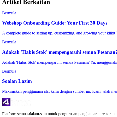
Artikel Berkaitan
Bermula
Webshop Onboarding Guide: Your First 30 Days
A complete guide to setting up, customizing, and growing your kliki
Bermula
Adakah 'Habis Stok' mempengaruhi semua Pesanan
Adakah 'Habis Stok' mempengaruhi semua Pesanan? Ya, menggunakan c
Bermula
Soalan Lazim
Maximakan penggunaan alat kami dengan sumber ini. Kami telah men
Platform semua-dalam-satu untuk pengurusan penghantaran restoran.