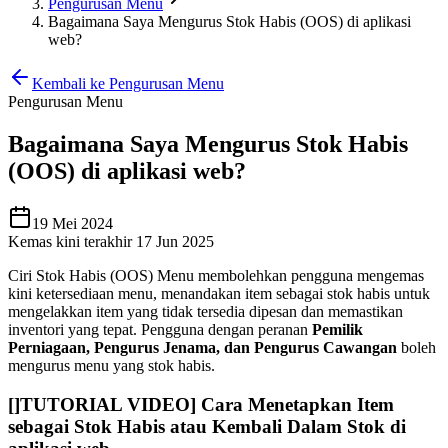
Pengurusan Menu
Bagaimana Saya Mengurus Stok Habis (OOS) di aplikasi
web?
Kembali ke Pengurusan Menu
Pengurusan Menu
Bagaimana Saya Mengurus Stok Habis
(OOS) di aplikasi web?
19 Mei 2024
Kemas kini terakhir 17 Jun 2025
Ciri Stok Habis (OOS) Menu membolehkan pengguna mengemas
kini ketersediaan menu, menandakan item sebagai stok habis untuk
mengelakkan item yang tidak tersedia dipesan dan memastikan
inventori yang tepat. Pengguna dengan peranan
Pemilik
Perniagaan, Pengurus Jenama, dan Pengurus Cawangan
boleh
mengurus menu yang stok habis.
[
]TUTORIAL VIDEO] Cara Menetapkan Item
sebagai Stok Habis atau Kembali Dalam Stok di