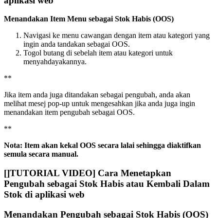
aplikasi web
Menandakan Item Menu sebagai Stok Habis (OOS)
Navigasi ke menu cawangan dengan item atau kategori yang
ingin anda tandakan sebagai OOS.
Togol butang di sebelah item atau kategori untuk
menyahdayakannya.
*
*
Jika item anda juga ditandakan sebagai pengubah, anda akan
melihat mesej pop-up untuk mengesahkan jika anda juga ingin
menandakan item pengubah sebagai OOS.
*
*
Nota: Item akan kekal OOS secara lalai sehingga diaktifkan
semula secara manual.
[
]TUTORIAL VIDEO] Cara Menetapkan
Pengubah sebagai Stok Habis atau Kembali Dalam
Stok di aplikasi web
Menandakan Pengubah sebagai Stok Habis (OOS)