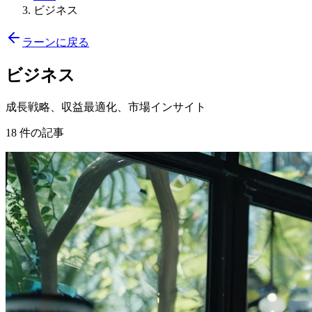
ビジネス
ラーンに戻る
ビジネス
成長戦略、収益最適化、市場インサイト
18
件の記事