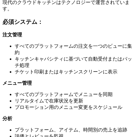
現代のクラウドキッチンはテクノロジーで運営されていま
す。
必須システム：
注文管理
すべてのプラットフォームの注文を一つのビューに集
約
キッチンキャパシティに基づいて自動受付またはバッ
チ処理
チケット印刷またはキッチンスクリーンに表示
メニュー管理
すべてのプラットフォームでメニューを同期
リアルタイムで在庫状況を更新
プロモーション用のメニュー変更をスケジュール
分析
プラットフォーム、アイテム、時間別の売上を追跡
評価とレビューを監視