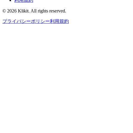
利用規約
© 2026 Klikit. All rights reserved.
プライバシーポリシー
利用規約