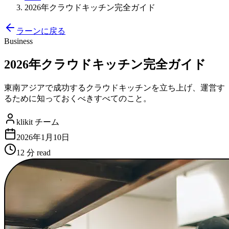
2026年クラウドキッチン完全ガイド
ラーンに戻る
Business
2026年クラウドキッチン完全ガイド
東南アジアで成功するクラウドキッチンを立ち上げ、運営す
るために知っておくべきすべてのこと。
klikit チーム
2026年1月10日
12 分
read