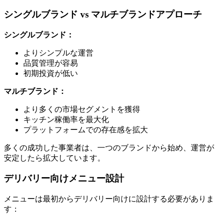
シングルブランド vs マルチブランドアプローチ
シングルブランド：
よりシンプルな運営
品質管理が容易
初期投資が低い
マルチブランド：
より多くの市場セグメントを獲得
キッチン稼働率を最大化
プラットフォームでの存在感を拡大
多くの成功した事業者は、一つのブランドから始め、運営が
安定したら拡大しています。
デリバリー向けメニュー設計
メニューは最初からデリバリー向けに設計する必要がありま
す：