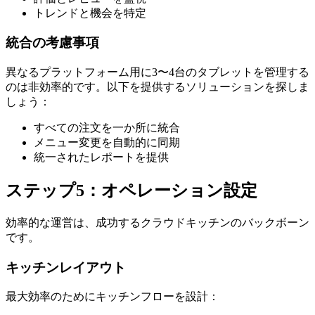
トレンドと機会を特定
統合の考慮事項
異なるプラットフォーム用に3〜4台のタブレットを管理する
のは非効率的です。以下を提供するソリューションを探しま
しょう：
すべての注文を一か所に統合
メニュー変更を自動的に同期
統一されたレポートを提供
ステップ5：オペレーション設定
効率的な運営は、成功するクラウドキッチンのバックボーン
です。
キッチンレイアウト
最大効率のためにキッチンフローを設計：