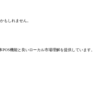
かもしれません。
な基本POS機能と良いローカル市場理解を提供しています。