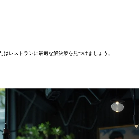
ェ、またはレストランに最適な解決策を見つけましょう。