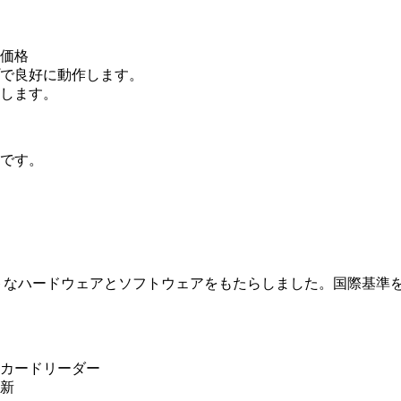
価格
で良好に動作します。
します。
です。
マートなハードウェアとソフトウェアをもたらしました。国際基
カードリーダー
新