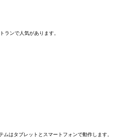
ストランで人気があります。
ステムはタブレットとスマートフォンで動作します。