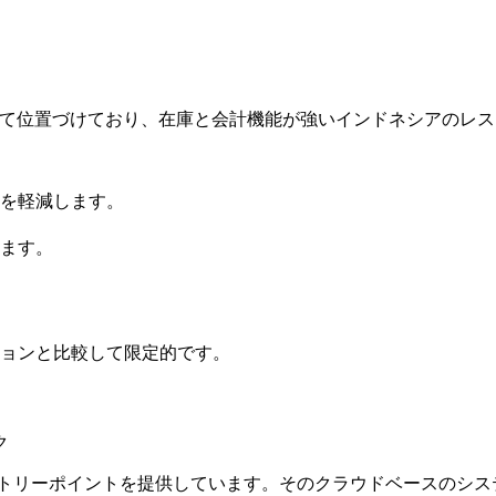
ンとして位置づけており、在庫と会計機能が強いインドネシアのレ
を軽減します。
ます。
ョンと比較して限定的です。
ク
なエントリーポイントを提供しています。そのクラウドベースのシ