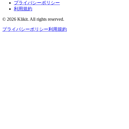
プライバシーポリシー
利用規約
© 2026 Klikit. All rights reserved.
プライバシーポリシー
利用規約