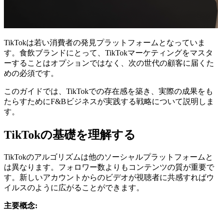
TikTokは若い消費者の発見プラットフォームとなっていま
す。食飲ブランドにとって、TikTokマーケティングをマスタ
ーすることはオプションではなく、次の世代の顧客に届くた
めの必須です。
このガイドでは、TikTokでの存在感を築き、実際の成果をも
たらすためにF&Bビジネスが実践する戦略について説明しま
す。
TikTokの基礎を理解する
TikTokのアルゴリズムは他のソーシャルプラットフォームと
は異なります。フォロワー数よりもコンテンツの質が重要で
す。新しいアカウントからのビデオが視聴者に共感すればウ
イルスのように広がることができます。
主要概念: