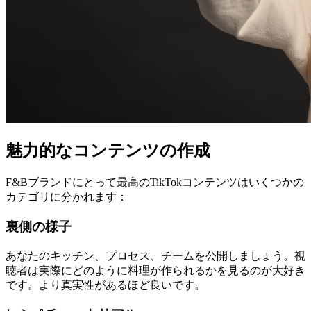
魅力的なコンテンツの作成
F&Bブランドにとって最高のTikTokコンテンツはいくつかの
カテゴリに分かれます：
裏側の様子
あなたのキッチン、プロセス、チームを公開しましょう。視
聴者は実際にどのように料理が作られるかを見るのが大好き
です。より真実性があるほど良いです。