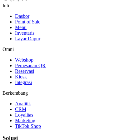
Inti
Dasbor
Point of Sale
Menu
Inventaris
Layar Dapur
Omni
Webshop
Pemesanan QR
Reservasi
Kiosk
Integrasi
Berkembang
Analitik
CRM
Loyalitas
Marketing
TikTok Shop
Solusi