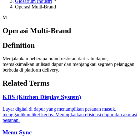
Glosarium Industri
Operasi Multi-Brand
M
Operasi Multi-Brand
Definition
Menjalankan beberapa brand restoran dari satu dapur,
memaksimalkan utilisasi dapur dan menjangkau segmen pelanggan
berbeda di platform delivery.
Related Terms
KDS (Kitchen Display System)
Layar digital di dapur yang menampilkan pesanan masuk,
menggantikan tiket kertas. Meningkatkan efisiensi dapur dan akurasi
pesanan.
Menu Sync