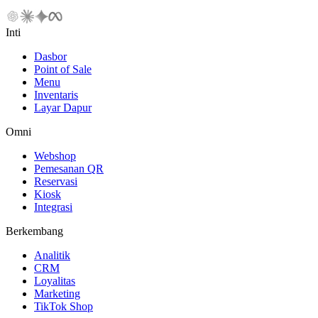
Inti
Dasbor
Point of Sale
Menu
Inventaris
Layar Dapur
Omni
Webshop
Pemesanan QR
Reservasi
Kiosk
Integrasi
Berkembang
Analitik
CRM
Loyalitas
Marketing
TikTok Shop