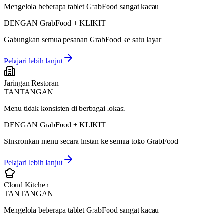
Mengelola beberapa tablet GrabFood sangat kacau
DENGAN GrabFood + KLIKIT
Gabungkan semua pesanan GrabFood ke satu layar
Pelajari lebih lanjut
Jaringan Restoran
TANTANGAN
Menu tidak konsisten di berbagai lokasi
DENGAN GrabFood + KLIKIT
Sinkronkan menu secara instan ke semua toko GrabFood
Pelajari lebih lanjut
Cloud Kitchen
TANTANGAN
Mengelola beberapa tablet GrabFood sangat kacau