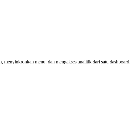
, menyinkronkan menu, dan mengakses analitik dari satu dashboard.