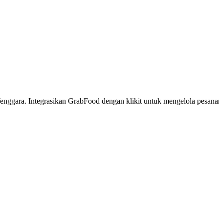
nggara. Integrasikan GrabFood dengan klikit untuk mengelola pesanan