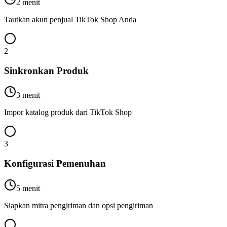
2 menit
Tautkan akun penjual TikTok Shop Anda
2
Sinkronkan Produk
3 menit
Impor katalog produk dari TikTok Shop
3
Konfigurasi Pemenuhan
5 menit
Siapkan mitra pengiriman dan opsi pengiriman