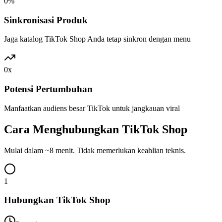
0
%
Sinkronisasi Produk
Jaga katalog TikTok Shop Anda tetap sinkron dengan menu
0
x
Potensi Pertumbuhan
Manfaatkan audiens besar TikTok untuk jangkauan viral
Cara Menghubungkan TikTok Shop
Mulai dalam ~8 menit. Tidak memerlukan keahlian teknis.
1
Hubungkan TikTok Shop