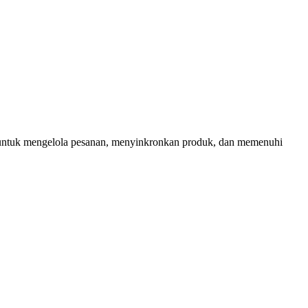
t untuk mengelola pesanan, menyinkronkan produk, dan memenuhi