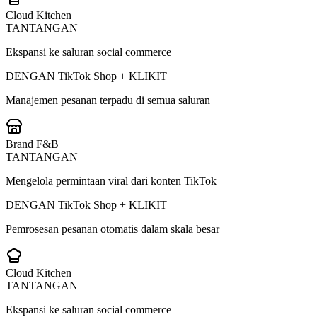
Cloud Kitchen
TANTANGAN
Ekspansi ke saluran social commerce
DENGAN TikTok Shop + KLIKIT
Manajemen pesanan terpadu di semua saluran
Brand F&B
TANTANGAN
Mengelola permintaan viral dari konten TikTok
DENGAN TikTok Shop + KLIKIT
Pemrosesan pesanan otomatis dalam skala besar
Cloud Kitchen
TANTANGAN
Ekspansi ke saluran social commerce