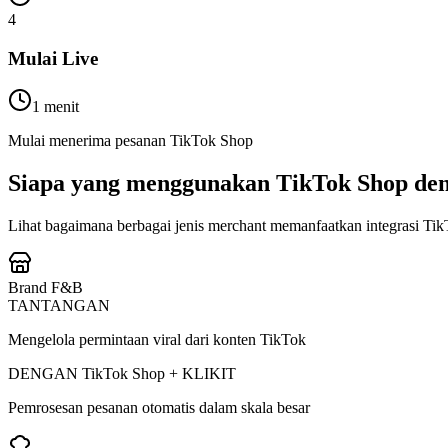
4
Mulai Live
1 menit
Mulai menerima pesanan TikTok Shop
Siapa yang menggunakan TikTok Shop den
Lihat bagaimana berbagai jenis merchant memanfaatkan integrasi Ti
Brand F&B
TANTANGAN
Mengelola permintaan viral dari konten TikTok
DENGAN TikTok Shop + KLIKIT
Pemrosesan pesanan otomatis dalam skala besar