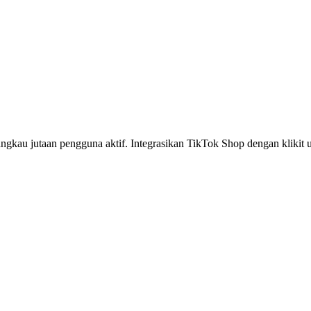
ngkau jutaan pengguna aktif. Integrasikan TikTok Shop dengan kliki