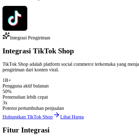
Integrasi Pengiriman
Integrasi TikTok Shop
TikTok Shop adalah platform social commerce terkemuka yang menja
pengiriman dari konten viral.
1B+
Pengguna aktif bulanan
50%
Pemenuhan lebih cepat
3x
Potensi pertumbuhan penjualan
Hubungkan TikTok Shop
Lihat Harga
Fitur Integrasi