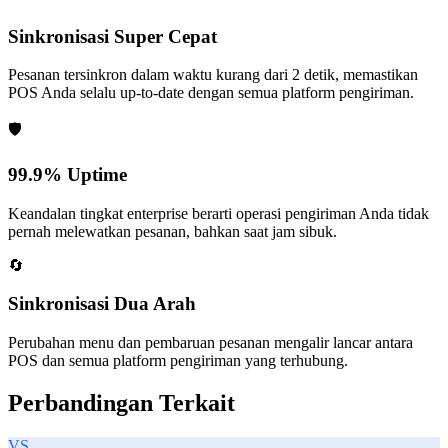
Sinkronisasi Super Cepat
Pesanan tersinkron dalam waktu kurang dari 2 detik, memastikan
POS Anda selalu up-to-date dengan semua platform pengiriman.
🛡️
99.9% Uptime
Keandalan tingkat enterprise berarti operasi pengiriman Anda tidak
pernah melewatkan pesanan, bahkan saat jam sibuk.
🔄
Sinkronisasi Dua Arah
Perubahan menu dan pembaruan pesanan mengalir lancar antara
POS dan semua platform pengiriman yang terhubung.
Perbandingan Terkait
VS