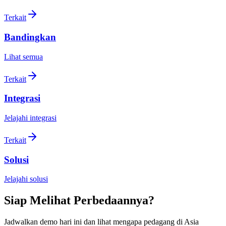
Terkait
Bandingkan
Lihat semua
Terkait
Integrasi
Jelajahi integrasi
Terkait
Solusi
Jelajahi solusi
Siap Melihat Perbedaannya?
Jadwalkan demo hari ini dan lihat mengapa pedagang di Asia