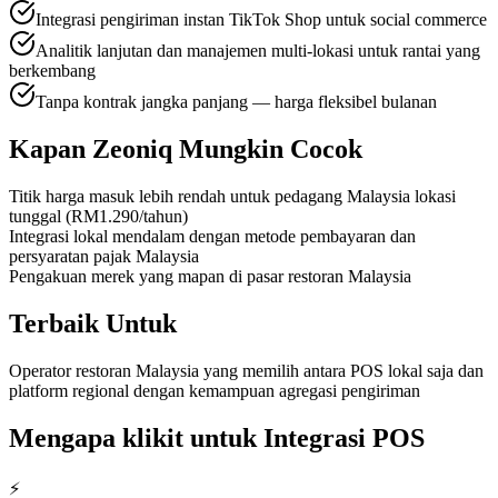
Integrasi pengiriman instan TikTok Shop untuk social commerce
Analitik lanjutan dan manajemen multi-lokasi untuk rantai yang
berkembang
Tanpa kontrak jangka panjang — harga fleksibel bulanan
Kapan Zeoniq Mungkin Cocok
Titik harga masuk lebih rendah untuk pedagang Malaysia lokasi
tunggal (RM1.290/tahun)
Integrasi lokal mendalam dengan metode pembayaran dan
persyaratan pajak Malaysia
Pengakuan merek yang mapan di pasar restoran Malaysia
Terbaik Untuk
Operator restoran Malaysia yang memilih antara POS lokal saja dan
platform regional dengan kemampuan agregasi pengiriman
Mengapa klikit untuk Integrasi POS
⚡