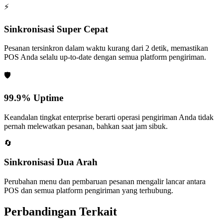
⚡
Sinkronisasi Super Cepat
Pesanan tersinkron dalam waktu kurang dari 2 detik, memastikan
POS Anda selalu up-to-date dengan semua platform pengiriman.
🛡️
99.9% Uptime
Keandalan tingkat enterprise berarti operasi pengiriman Anda tidak
pernah melewatkan pesanan, bahkan saat jam sibuk.
🔄
Sinkronisasi Dua Arah
Perubahan menu dan pembaruan pesanan mengalir lancar antara
POS dan semua platform pengiriman yang terhubung.
Perbandingan Terkait