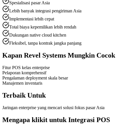
Spesialisasi pasar Asia
Lebih banyak integrasi pengiriman Asia
Implementasi lebih cepat
Total biaya kepemilikan lebih rendah
Dukungan native cloud kitchen
Fleksibel, tanpa kontrak jangka panjang
Kapan Revel Systems Mungkin Cocok
Fitur POS kelas enterprise
Pelaporan komprehensif
Pengalaman deployment skala besar
Manajemen inventaris
Terbaik Untuk
Jaringan enterprise yang mencari solusi fokus pasar Asia
Mengapa klikit untuk Integrasi POS