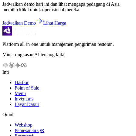
Jadwalkan demo hari ini dan lihat mengapa pedagang di Asia
memilih klikit untuk operasional mereka.
Jadwalkan Demo
Lihat Harga
Platform all-in-one untuk manajemen pengiriman restoran.
Minta ringkasan AI tentang klikit
Inti
Dasbor
Point of Sale
Menu
Inventaris
Layar Dapur
Omni
Webshop
Pemesanan QR
Reservasi