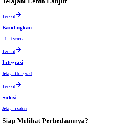
Jelajahi Lebih Lanjut
Terkait
Bandingkan
Lihat semua
Terkait
Integrasi
Jelajahi integrasi
Terkait
Solusi
Jelajahi solusi
Siap Melihat Perbedaannya?