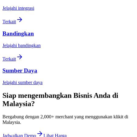
Jelajahi integrasi
Terkait
Bandingkan
Jelajahi bandingkan
Terkait
Sumber Daya
Jelajahi sumber daya
Siap mengembangkan Bisnis Anda di
Malaysia
?
Bergabung dengan 2,000+ merchant yang menggunakan klikit di
Malaysia.
Jadwalkan Demo
Lihat Harga