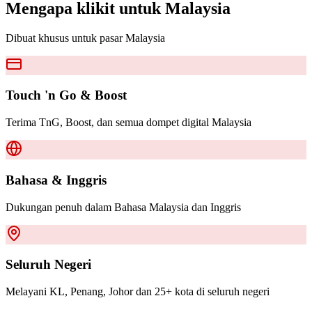
Mengapa klikit untuk
Malaysia
Dibuat khusus untuk pasar Malaysia
Touch 'n Go & Boost
Terima TnG, Boost, dan semua dompet digital Malaysia
Bahasa & Inggris
Dukungan penuh dalam Bahasa Malaysia dan Inggris
Seluruh Negeri
Melayani KL, Penang, Johor dan 25+ kota di seluruh negeri