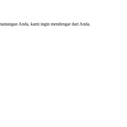
ti tantangan Anda, kami ingin mendengar dari Anda.