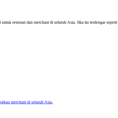
untuk restoran dan merchant di seluruh Asia. Jika itu terdengar seper
gkau merchant di seluruh Asia.