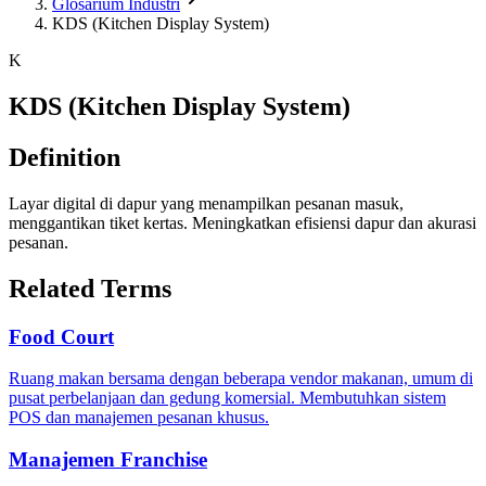
Glosarium Industri
KDS (Kitchen Display System)
K
KDS (Kitchen Display System)
Definition
Layar digital di dapur yang menampilkan pesanan masuk,
menggantikan tiket kertas. Meningkatkan efisiensi dapur dan akurasi
pesanan.
Related Terms
Food Court
Ruang makan bersama dengan beberapa vendor makanan, umum di
pusat perbelanjaan dan gedung komersial. Membutuhkan sistem
POS dan manajemen pesanan khusus.
Manajemen Franchise