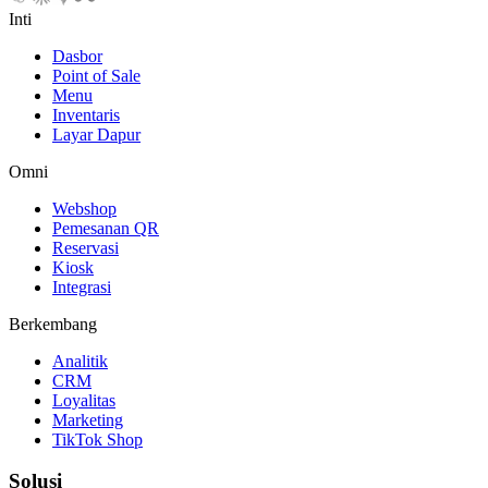
Inti
Dasbor
Point of Sale
Menu
Inventaris
Layar Dapur
Omni
Webshop
Pemesanan QR
Reservasi
Kiosk
Integrasi
Berkembang
Analitik
CRM
Loyalitas
Marketing
TikTok Shop
Solusi