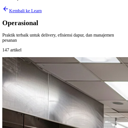
Kembali ke Learn
Operasional
Praktik terbaik untuk delivery, efisiensi dapur, dan manajemen
pesanan
147
artikel