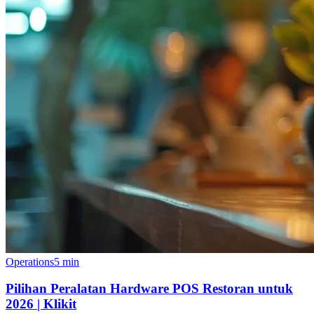
Operations
5 min
Pilihan Peralatan Hardware POS Restoran untuk
2026 | Klikit