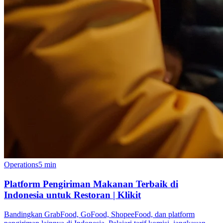
Operations
5 min
Platform Pengiriman Makanan Terbaik di
Indonesia untuk Restoran | Klikit
Bandingkan GrabFood, GoFood, ShopeeFood, dan platform