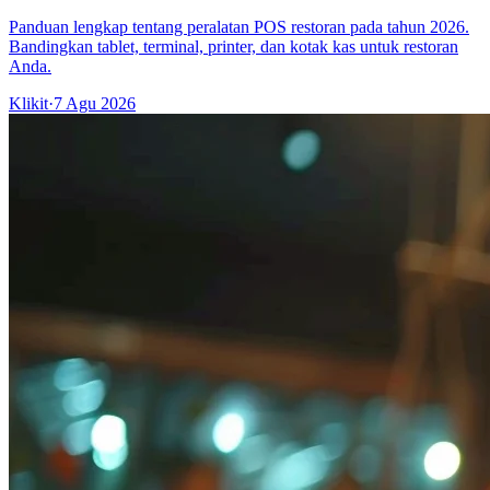
Panduan lengkap tentang peralatan POS restoran pada tahun 2026.
Bandingkan tablet, terminal, printer, dan kotak kas untuk restoran
Anda.
Klikit
·
7 Agu 2026