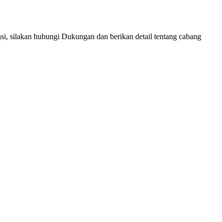
asi, silakan hubungi Dukungan dan berikan detail tentang cabang