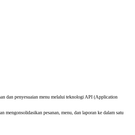
an dan penyesuaian menu melalui teknologi API (Application
gan mengonsolidasikan pesanan, menu, dan laporan ke dalam satu