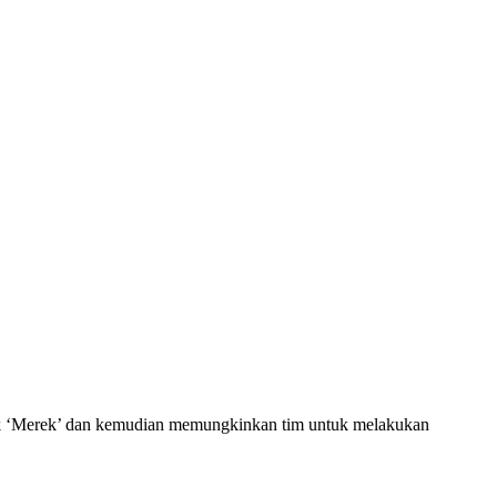
k ‘Merek’ dan kemudian memungkinkan tim untuk melakukan