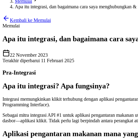
Memulai
Apa itu integrasi, dan bagaimana cara saya menghubungkan &
Kembali ke Memulai
Memulai
Apa itu integrasi, dan bagaimana cara s
22 November 2023
Terakhir diperbarui 11 Februari 2025
Pra-Integrasi
Apa itu integrasi? Apa fungsinya?
Integrasi memungkinkan klikit terhubung dengan aplikasi pengantar
Programming Interface).
Sebagai mitra integrasi API #1 untuk aplikasi pengantaran makanan 
dasbor—aplikasi klikit. Tidak perlu lagi berpindah antara perangkat at
Aplikasi pengantaran makanan mana yang 