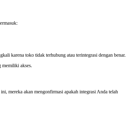
termasuk:
i karena toko tidak terhubung atau terintegrasi dengan benar.
 memiliki akses.
 ini, mereka akan mengonfirmasi apakah integrasi Anda telah