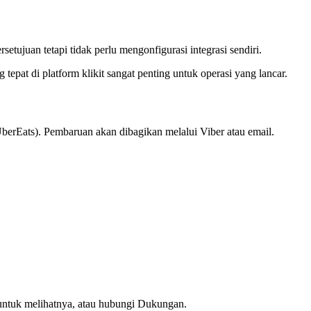
ujuan tetapi tidak perlu mengonfigurasi integrasi sendiri.
 tepat di platform klikit sangat penting untuk operasi yang lancar.
berEats). Pembaruan akan dibagikan melalui Viber atau email.
ntuk melihatnya, atau hubungi Dukungan.