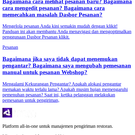
Bagaimana cara melihat pesanan baru? Bagaimana
cara mengedit pesanan? Bagaimana cara
memecahkan masalah Dasbor Pesanan?
Mengelola pesanan Anda kini semakin mudah dengan klikit!
Panduan ini akan membantu Anda menavigasi dan mengoptimalkan
penggunaan Dasbor Pesanan klikit.
Pesanan
Bagaimana jika saya tidak dapat menemukan
pengantar? Bagaimana saya mengubah pemesanan
manual untuk pesanan Webshop?
Mengalami Kekurangan Pengantar? Apakah alokasi pengantar
memakan waktu terlalu lama? Apakah musim hujan memengaruhi
pemenuhan pesanan? Saat ini, ketika pelanggan melakukan
pemesanan untuk pengiriman,
Platform all-in-one untuk manajemen pengiriman restoran.