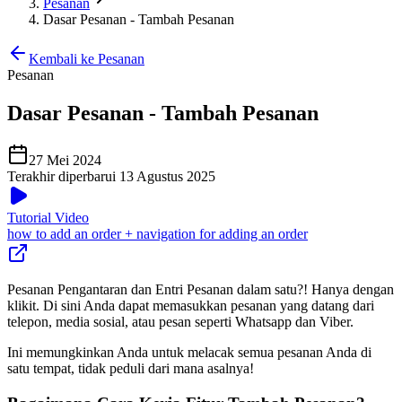
Pesanan
Dasar Pesanan - Tambah Pesanan
Kembali ke Pesanan
Pesanan
Dasar Pesanan - Tambah Pesanan
27 Mei 2024
Terakhir diperbarui 13 Agustus 2025
Tutorial Video
how to add an order + navigation for adding an order
Pesanan Pengantaran dan Entri Pesanan dalam satu?
!
Hanya dengan
klikit. Di sini Anda dapat memasukkan pesanan yang datang dari
telepon, media sosial, atau pesan seperti Whatsapp dan Viber.
Ini memungkinkan Anda untuk melacak semua pesanan Anda di
satu tempat, tidak peduli dari mana asalnya
!