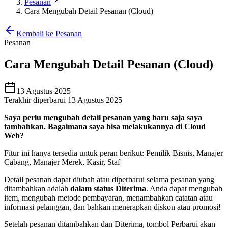
Pesanan
Cara Mengubah Detail Pesanan (Cloud)
Kembali ke Pesanan
Pesanan
Cara Mengubah Detail Pesanan (Cloud)
13 Agustus 2025
Terakhir diperbarui 13 Agustus 2025
Saya perlu mengubah detail pesanan yang baru saja saya
tambahkan. Bagaimana saya bisa melakukannya di Cloud
Web?
Fitur ini hanya tersedia untuk peran berikut: Pemilik Bisnis, Manajer
Cabang, Manajer Merek, Kasir, Staf
Detail pesanan dapat diubah atau diperbarui selama pesanan yang
ditambahkan adalah
dalam status Diterima
. Anda dapat mengubah
item, mengubah metode pembayaran, menambahkan catatan atau
informasi pelanggan, dan bahkan menerapkan diskon atau promosi
!
Setelah pesanan ditambahkan dan Diterima, tombol Perbarui akan