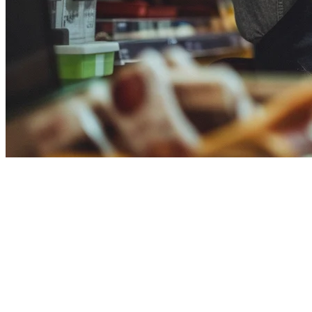
2026年最佳Toast POS替代方案
如果您目前正在使用Toast POS并寻找替代方案，您并不孤
单。许多餐厅发现更新的平台提供更好的价值、更灵活的定
价，以及与配送平台的卓越集成——特别是对于在多个市场运
营的餐厅。