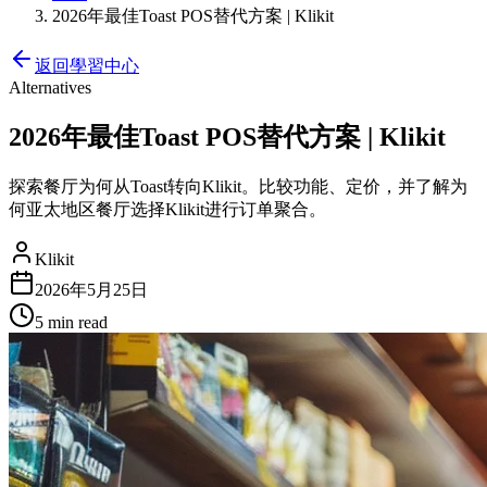
2026年最佳Toast POS替代方案 | Klikit
返回學習中心
Alternatives
2026年最佳Toast POS替代方案 | Klikit
探索餐厅为何从Toast转向Klikit。比较功能、定价，并了解为
何亚太地区餐厅选择Klikit进行订单聚合。
Klikit
2026年5月25日
5 min
read