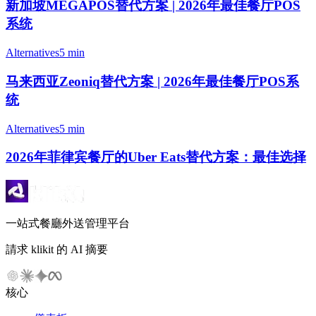
新加坡MEGAPOS替代方案 | 2026年最佳餐厅POS
系统
Alternatives
5 min
马来西亚Zeoniq替代方案 | 2026年最佳餐厅POS系
统
Alternatives
5 min
2026年菲律宾餐厅的Uber Eats替代方案：最佳选择
一站式餐廳外送管理平台
請求 klikit 的 AI 摘要
核心