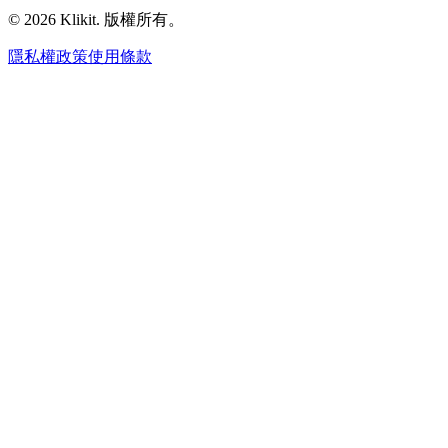
© 2026 Klikit. 版權所有。
隱私權政策
使用條款