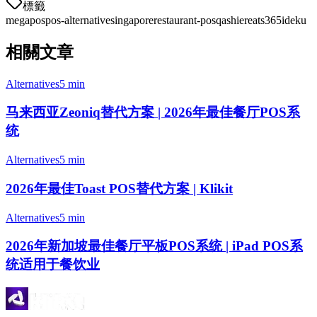
標籤
megapos
pos-alternative
singapore
restaurant-pos
qashier
eats365
ideku
相關文章
Alternatives
5 min
马来西亚Zeoniq替代方案 | 2026年最佳餐厅POS系
统
Alternatives
5 min
2026年最佳Toast POS替代方案 | Klikit
Alternatives
5 min
2026年新加坡最佳餐厅平板POS系统 | iPad POS系
统适用于餐饮业