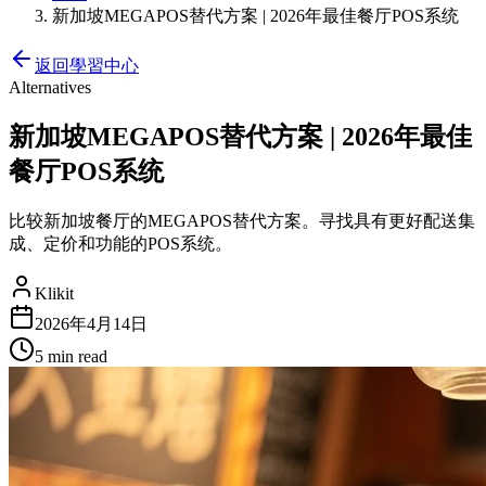
新加坡MEGAPOS替代方案 | 2026年最佳餐厅POS系统
返回學習中心
Alternatives
新加坡MEGAPOS替代方案 | 2026年最佳
餐厅POS系统
比较新加坡餐厅的MEGAPOS替代方案。寻找具有更好配送集
成、定价和功能的POS系统。
Klikit
2026年4月14日
5 min
read