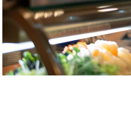
新加坡MEGAPOS替代方案：
2026年最佳餐厅POS系统
如果您正在为您的新加坡餐厅研究MEGAPOS替代方案，您可
能正在评估不同的POS解决方案，以找到更适合您的配送需
求、预算和运营要求的系统。本指南专门比较了新加坡餐饮业