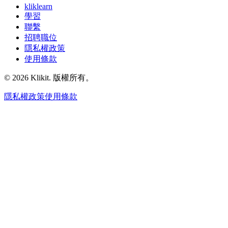
kliklearn
學習
聯繫
招聘職位
隱私權政策
使用條款
© 2026 Klikit. 版權所有。
隱私權政策
使用條款