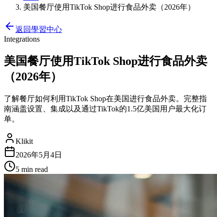
美国餐厅使用TikTok Shop进行食品外卖（2026年）
返回學習中心
Integrations
美国餐厅使用TikTok Shop进行食品外卖
（2026年）
了解餐厅如何利用TikTok Shop在美国进行食品外卖。完整指
南涵盖设置、集成以及通过TikTok的1.5亿美国用户最大化订
单。
Klikit
2026年5月4日
5 min
read