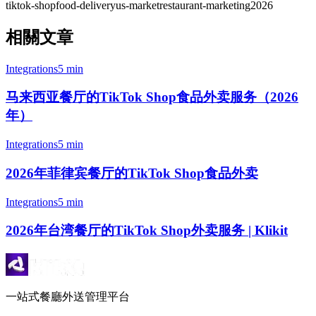
tiktok-shop
food-delivery
us-market
restaurant-marketing
2026
相關文章
Integrations
5 min
马来西亚餐厅的TikTok Shop食品外卖服务（2026
年）
Integrations
5 min
2026年菲律宾餐厅的TikTok Shop食品外卖
Integrations
5 min
2026年台湾餐厅的TikTok Shop外卖服务 | Klikit
一站式餐廳外送管理平台