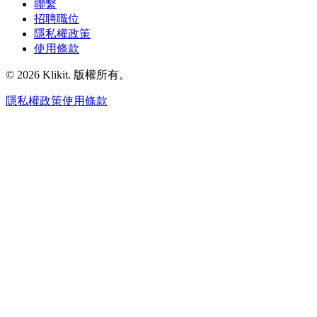
聯繫
招聘職位
隱私權政策
使用條款
© 2026 Klikit. 版權所有。
隱私權政策
使用條款