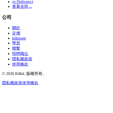
vs
Deliverect
查看全部
→
公司
關於
定價
kliklearn
學習
聯繫
招聘職位
隱私權政策
使用條款
© 2026 Klikit. 版權所有。
隱私權政策
使用條款