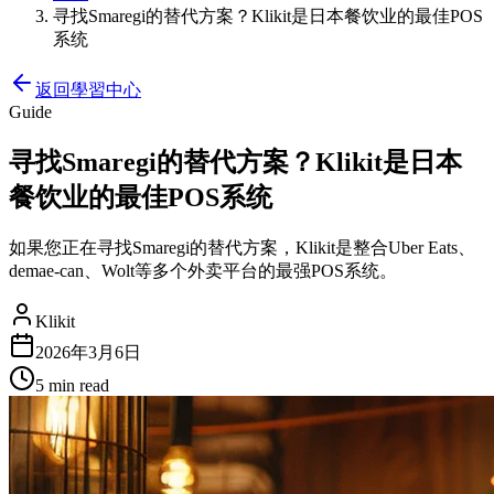
寻找Smaregi的替代方案？Klikit是日本餐饮业的最佳POS
系统
返回學習中心
Guide
寻找Smaregi的替代方案？Klikit是日本
餐饮业的最佳POS系统
如果您正在寻找Smaregi的替代方案，Klikit是整合Uber Eats、
demae-can、Wolt等多个外卖平台的最强POS系统。
Klikit
2026年3月6日
5 min
read