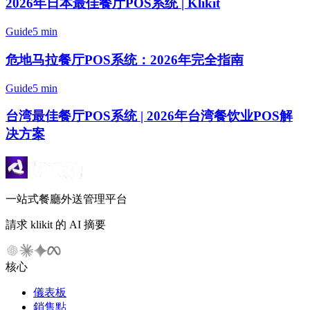
2026年日本最佳餐厅POS系统 | Klikit
Guide
5 min
危地马拉餐厅POS系统：2026年完全指南
Guide
5 min
台湾最佳餐厅POS系统 | 2026年台湾餐饮业POS解
决方案
一站式餐廳外送管理平台
請求 klikit 的 AI 摘要
核心
儀表板
銷售點