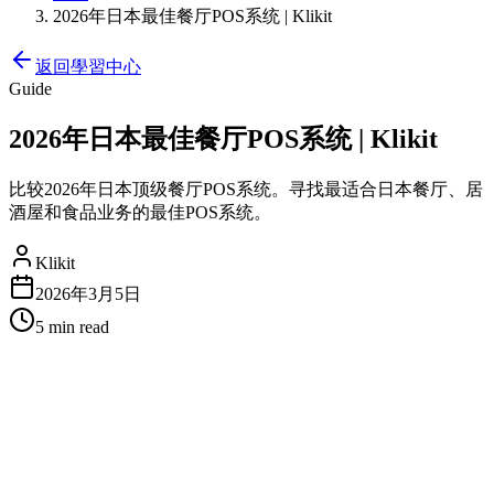
2026年日本最佳餐厅POS系统 | Klikit
返回學習中心
Guide
2026年日本最佳餐厅POS系统 | Klikit
比较2026年日本顶级餐厅POS系统。寻找最适合日本餐厅、居
酒屋和食品业务的最佳POS系统。
Klikit
2026年3月5日
5 min
read
2026年日本最佳餐厅POS系统
在日本经营餐厅意味着要管理堂食顾客、来自Uber Eats、
Demaekan和Wolt的外卖订单、库存、员工排班和财务——同