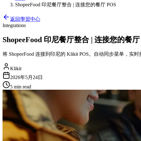
ShopeeFood 印尼餐厅整合 | 连接您的餐厅 POS
返回學習中心
Integrations
ShopeeFood 印尼餐厅整合 | 连接您的餐厅
将 ShopeeFood 连接到印尼的 Klikit POS。自动同
Klikit
2026年5月24日
5 min
read