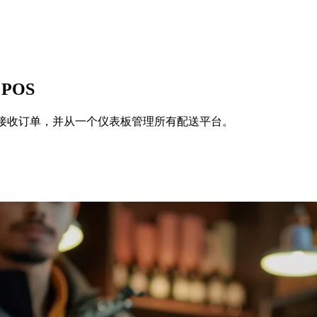
 POS
步菜单，实时接收订单，并从一个仪表板管理所有配送平台。